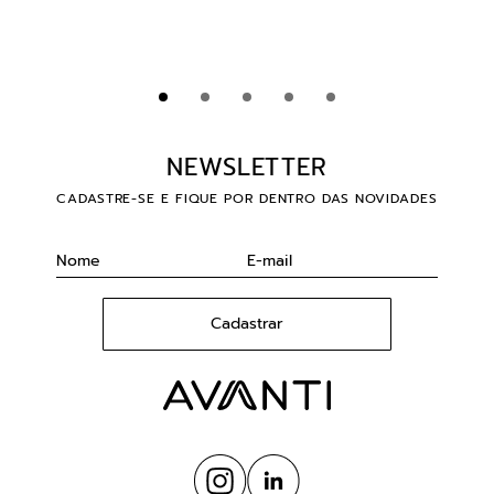
NEWSLETTER
CADASTRE-SE E FIQUE POR DENTRO DAS NOVIDADES
Cadastrar