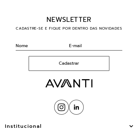
NEWSLETTER
CADASTRE-SE E FIQUE POR DENTRO DAS NOVIDADES
Cadastrar
Institucional
Sobre Nós