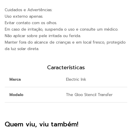
Cuidados e Advertências:
Uso externo apenas.
Evitar contato com os olhos.
Em caso de irritação, suspenda o uso e consulte um médico.
Não aplicar sobre pele irritada ou ferida.
Manter fora do alcance de crianças e em local fresco, protegido
da luz solar direta.
Características
Marca
Electric Ink
Modelo
The Gloo Stencil Transfer
Quem viu, viu também!