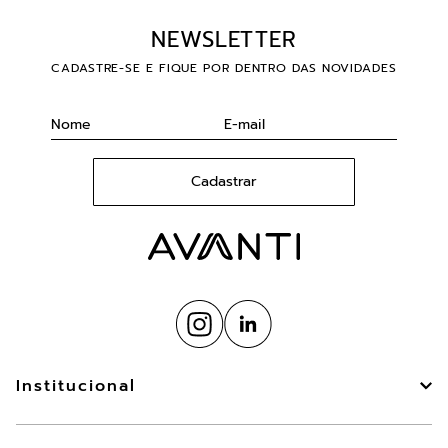
NEWSLETTER
CADASTRE-SE E FIQUE POR DENTRO DAS NOVIDADES
Cadastrar
Institucional
Sobre Nós