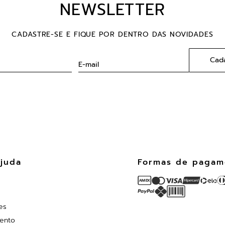
NEWSLETTER
CADASTRE-SE E FIQUE POR DENTRO DAS NOVIDADES
Cada
ajuda
es
ento