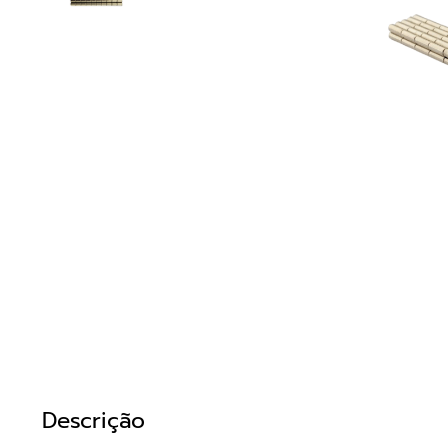
Descrição