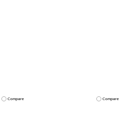
Compare
Compare