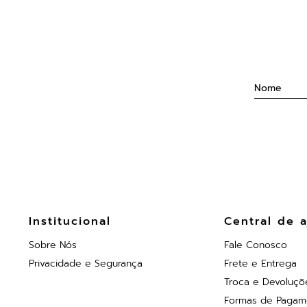
Institucional
Central de 
Sobre Nós
Fale Conosco
Privacidade e Segurança
Frete e Entrega
Troca e Devoluçõ
Formas de Pagam