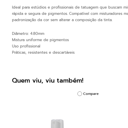
Ideal para estúdios e profissionais de tatuagem que buscam m
rápida e segura de pigmentos. Compatível com misturadores ma
padronização da cor sem alterar a composição da tinta.
Diâmetro: 4.80mm
Mistura uniforme de pigmentos
Uso profissional
Práticas, resistentes e descartáveis
Quem viu, viu também!
Compare