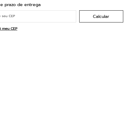
i meu CEP