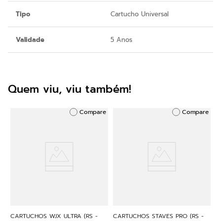
Tipo
Cartucho Universal
Validade
5 Anos
Quem viu, viu também!
Compare
Compare
CARTUCHOS WJX ULTRA (RS -
CARTUCHOS STAVES PRO (RS -