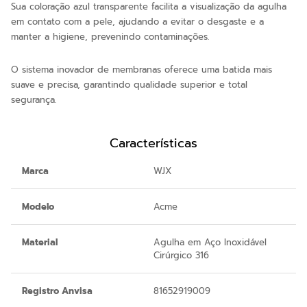
Sua coloração azul transparente facilita a visualização da agulha
em contato com a pele, ajudando a evitar o desgaste e a
manter a higiene, prevenindo contaminações.
O sistema inovador de membranas oferece uma batida mais
suave e precisa, garantindo qualidade superior e total
segurança.
Características
Marca
WJX
Modelo
Acme
Material
Agulha em Aço Inoxidável
Cirúrgico 316
Registro Anvisa
81652919009