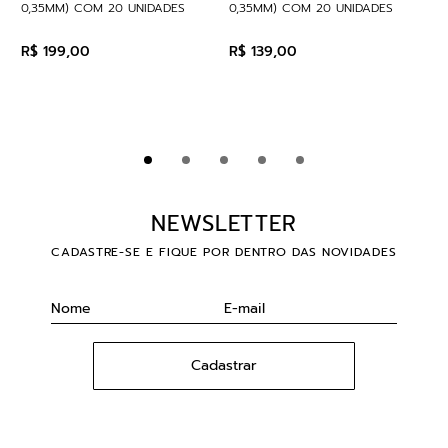
0,35MM) COM 20 UNIDADES
0,35MM) COM 20 UNIDADES
R$
199
,
00
R$
139
,
00
NEWSLETTER
CADASTRE-SE E FIQUE POR DENTRO DAS NOVIDADES
Cadastrar