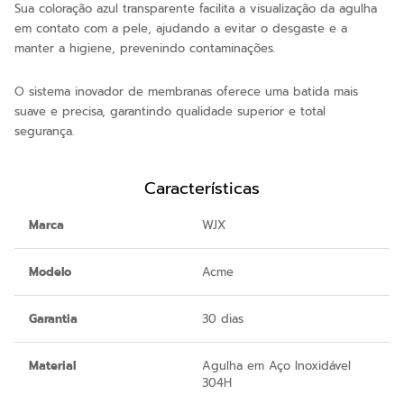
Sua coloração azul transparente facilita a visualização da agulha
em contato com a pele, ajudando a evitar o desgaste e a
manter a higiene, prevenindo contaminações.
O sistema inovador de membranas oferece uma batida mais
suave e precisa, garantindo qualidade superior e total
segurança.
Características
Marca
WJX
Modelo
Acme
Garantia
30 dias
Material
Agulha em Aço Inoxidável
304H