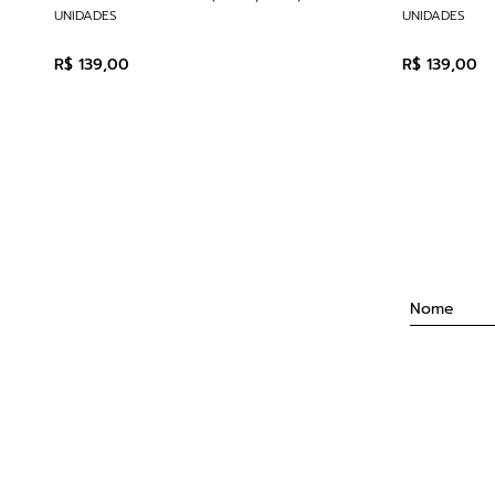
UNIDADES
UNIDADES
R$
139
,
00
R$
139
,
00