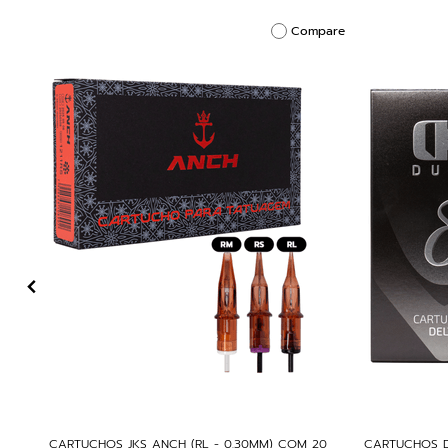
Compare
CARTUCHOS JKS ANCH (RL - 0,30MM) COM 20
CARTUCHOS D