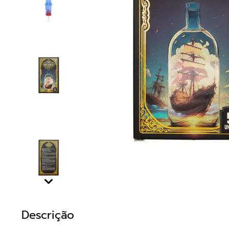
Descrição