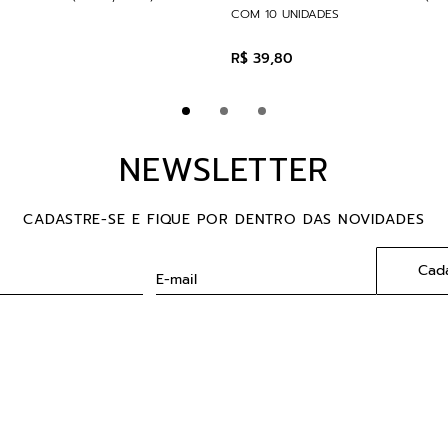
COM 10 UNIDADES
R$
39
,
80
NEWSLETTER
CADASTRE-SE E FIQUE POR DENTRO DAS NOVIDADES
Cada