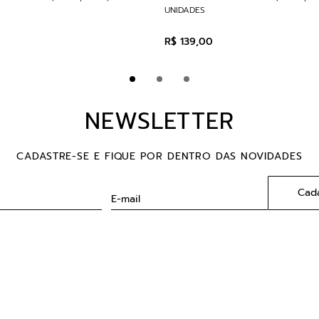
UNIDADES
R$
139
,
00
NEWSLETTER
CADASTRE-SE E FIQUE POR DENTRO DAS NOVIDADES
Cada