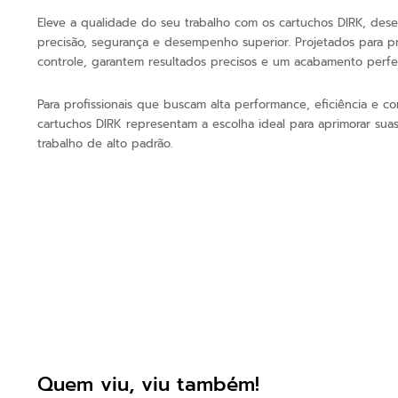
Eleve a qualidade do seu trabalho com os cartuchos DIRK, dese
precisão, segurança e desempenho superior. Projetados para 
controle, garantem resultados precisos e um acabamento perfei
Para profissionais que buscam alta performance, eficiência e con
cartuchos DIRK representam a escolha ideal para aprimorar sua
trabalho de alto padrão.
Quem viu, viu também!