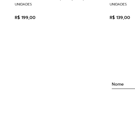
UNIDADES
UNIDADES
R$
199
,
00
R$
139
,
00