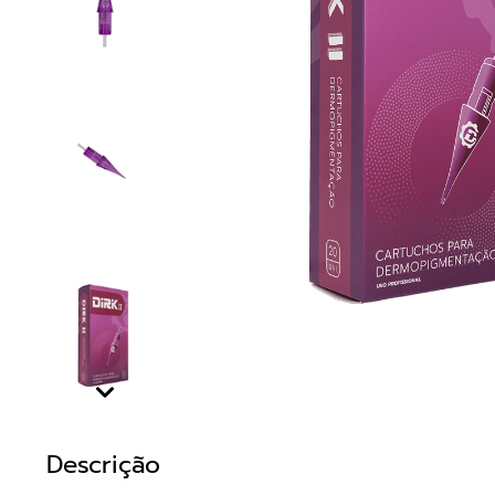
Descrição