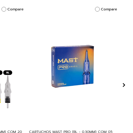
Compare
Compare
5MM) COM 20
CARTUCHOS MAST PRO (RL - 0,30MM) COM 05