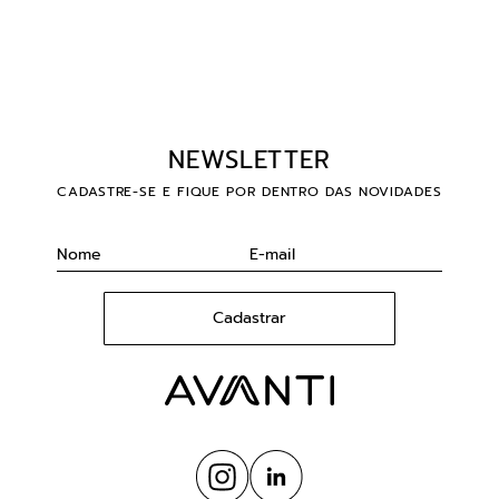
NEWSLETTER
CADASTRE-SE E FIQUE POR DENTRO DAS NOVIDADES
Cadastrar