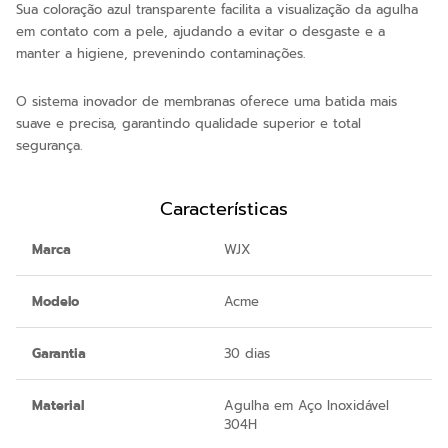
Sua coloração azul transparente facilita a visualização da agulha
em contato com a pele, ajudando a evitar o desgaste e a
manter a higiene, prevenindo contaminações.
O sistema inovador de membranas oferece uma batida mais
suave e precisa, garantindo qualidade superior e total
segurança.
Características
Marca
WJX
Modelo
Acme
Garantia
30 dias
Material
Agulha em Aço Inoxidável
304H