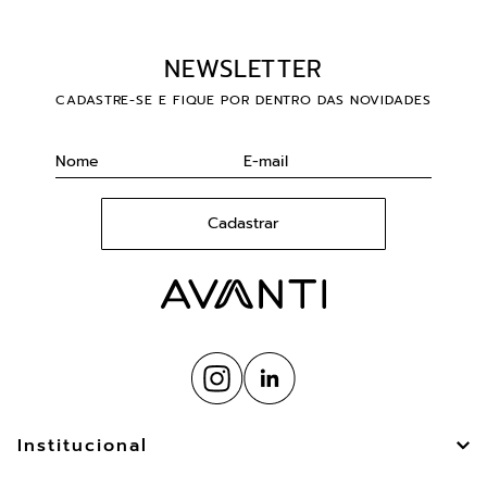
NEWSLETTER
CADASTRE-SE E FIQUE POR DENTRO DAS NOVIDADES
Cadastrar
Institucional
Sobre Nós